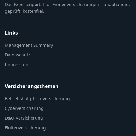
Das Expertenportal für Firmenversicherungen – unabhängig,
geprüft, kostenfrei.
Links
Management Summary
Datenschutz
Impressum
Versicherungsthemen
Betriebshaftpflichtversicherung
Cyberversicherung
D&O-Versicherung
Flottenversicherung