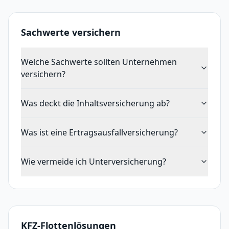
Sachwerte versichern
Welche Sachwerte sollten Unternehmen
versichern?
Was deckt die Inhaltsversicherung ab?
Was ist eine Ertragsausfallversicherung?
Wie vermeide ich Unterversicherung?
KFZ-Flottenlösungen