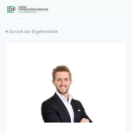
Zurück zur Ergebnisliste