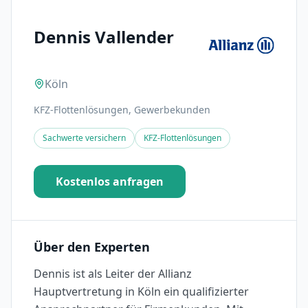
Dennis Vallender
Köln
KFZ-Flottenlösungen, Gewerbekunden
Sachwerte versichern
KFZ-Flottenlösungen
Kostenlos anfragen
Über den Experten
Dennis ist als Leiter der Allianz
Hauptvertretung in Köln ein qualifizierter