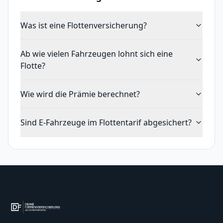
Was ist eine Flottenversicherung?
Ab wie vielen Fahrzeugen lohnt sich eine
Flotte?
Wie wird die Prämie berechnet?
Sind E-Fahrzeuge im Flottentarif abgesichert?