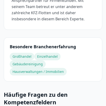
Ansprechpartner für Firmenkunden. Mit
seinem Team betreut er unter anderem
zahlreiche KFZ-Flotten und ist daher
insbesondere in diesem Bereich Experte.
Besondere Branchenerfahrung
Großhandel
Einzelhandel
Gebäudereinigung
Hausverwaltungen / Immobilien
Häufige Fragen zu den
Kompetenzfeldern