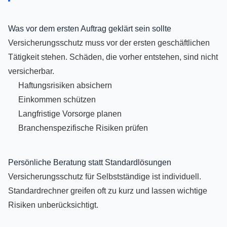
Was vor dem ersten Auftrag geklärt sein sollte
Versicherungsschutz muss vor der ersten geschäftlichen
Tätigkeit stehen. Schäden, die vorher entstehen, sind nicht
versicherbar.
Haftungsrisiken absichern
Einkommen schützen
Langfristige Vorsorge planen
Branchenspezifische Risiken prüfen
Persönliche Beratung statt Standardlösungen
Versicherungsschutz für Selbstständige ist individuell.
Standardrechner greifen oft zu kurz und lassen wichtige
Risiken unberücksichtigt.