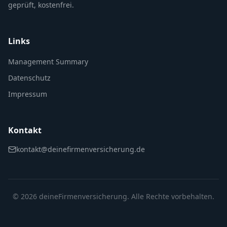
geprüft, kostenfrei.
Links
Management Summary
Datenschutz
Impressum
Kontakt
kontakt@deinefirmenversicherung.de
©
2026
deineFirmenversicherung. Alle Rechte vorbehalten.