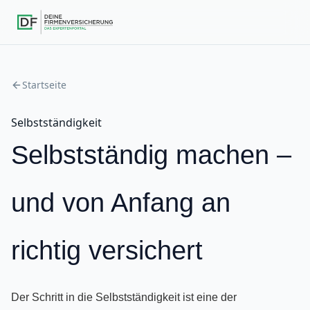
Startseite
Selbstständigkeit
Selbstständig machen –
und von Anfang an
richtig versichert
Der Schritt in die Selbstständigkeit ist eine der