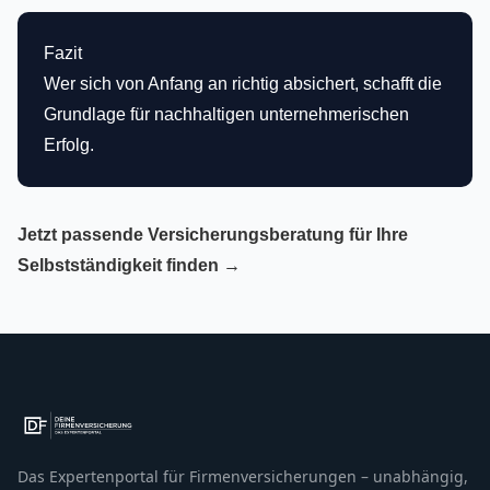
Fazit
Wer sich von Anfang an richtig absichert, schafft die
Grundlage für nachhaltigen unternehmerischen
Erfolg.
Jetzt passende Versicherungsberatung für Ihre
Selbstständigkeit finden →
Das Expertenportal für Firmenversicherungen – unabhängig,