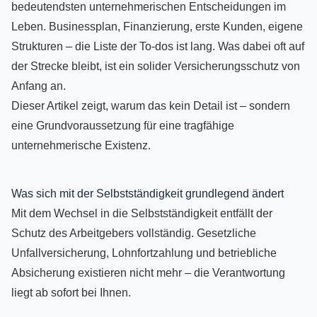
bedeutendsten unternehmerischen Entscheidungen im
Leben. Businessplan, Finanzierung, erste Kunden, eigene
Strukturen – die Liste der To-dos ist lang. Was dabei oft auf
der Strecke bleibt, ist ein solider Versicherungsschutz von
Anfang an.
Dieser Artikel zeigt, warum das kein Detail ist – sondern
eine Grundvoraussetzung für eine tragfähige
unternehmerische Existenz.
Was sich mit der Selbstständigkeit grundlegend ändert
Mit dem Wechsel in die Selbstständigkeit entfällt der
Schutz des Arbeitgebers vollständig. Gesetzliche
Unfallversicherung, Lohnfortzahlung und betriebliche
Absicherung existieren nicht mehr – die Verantwortung
liegt ab sofort bei Ihnen.