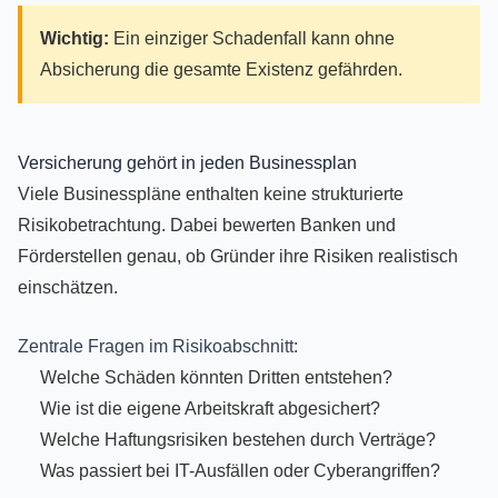
Wichtig:
Ein einziger Schadenfall kann ohne
Absicherung die gesamte Existenz gefährden.
Versicherung gehört in jeden Businessplan
Viele Businesspläne enthalten keine strukturierte
Risikobetrachtung. Dabei bewerten Banken und
Förderstellen genau, ob Gründer ihre Risiken realistisch
einschätzen.
Zentrale Fragen im Risikoabschnitt:
Welche Schäden könnten Dritten entstehen?
Wie ist die eigene Arbeitskraft abgesichert?
Welche Haftungsrisiken bestehen durch Verträge?
Was passiert bei IT-Ausfällen oder Cyberangriffen?