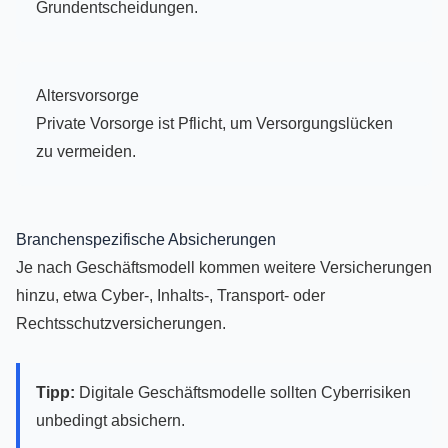
Grundentscheidungen.
Altersvorsorge
Private Vorsorge ist Pflicht, um Versorgungslücken
zu vermeiden.
Branchenspezifische Absicherungen
Je nach Geschäftsmodell kommen weitere Versicherungen
hinzu, etwa Cyber-, Inhalts-, Transport- oder
Rechtsschutzversicherungen.
Tipp:
Digitale Geschäftsmodelle sollten Cyberrisiken
unbedingt absichern.