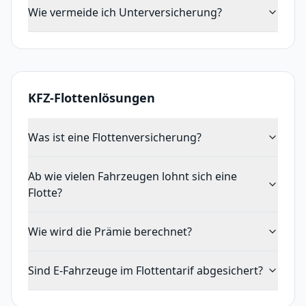
Wie vermeide ich Unterversicherung?
KFZ-Flottenlösungen
Was ist eine Flottenversicherung?
Ab wie vielen Fahrzeugen lohnt sich eine
Flotte?
Wie wird die Prämie berechnet?
Sind E-Fahrzeuge im Flottentarif abgesichert?