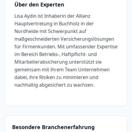
Über den Experten
Lisa Aydin ist Inhaberin der Allianz
Hauptvertretung in Buchholz in der
Nordheide mit Schwerpunkt auf
maßgeschneiderten Versicherungslösungen
für Firmenkunden. Mit umfassender Expertise
im Bereich Betriebs-, Haftpflicht- und
Mitarbeiterabsicherung unterstützt sie
gemeinsam mit ihrem Team Unternehmen
dabei, ihre Risiken zu minimieren und
nachhaltig abgesichert zu wachsen.
Besondere Branchenerfahrung