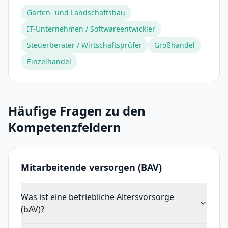
Garten- und Landschaftsbau
IT-Unternehmen / Softwareentwickler
Steuerberater / Wirtschaftsprüfer
Großhandel
Einzelhandel
Häufige Fragen zu den
Kompetenzfeldern
Mitarbeitende versorgen (BAV)
Was ist eine betriebliche Altersvorsorge
(bAV)?