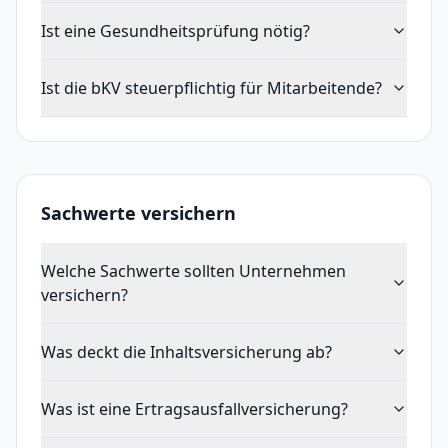
Ist eine Gesundheitsprüfung nötig?
Ist die bKV steuerpflichtig für Mitarbeitende?
Sachwerte versichern
Welche Sachwerte sollten Unternehmen
versichern?
Was deckt die Inhaltsversicherung ab?
Was ist eine Ertragsausfallversicherung?