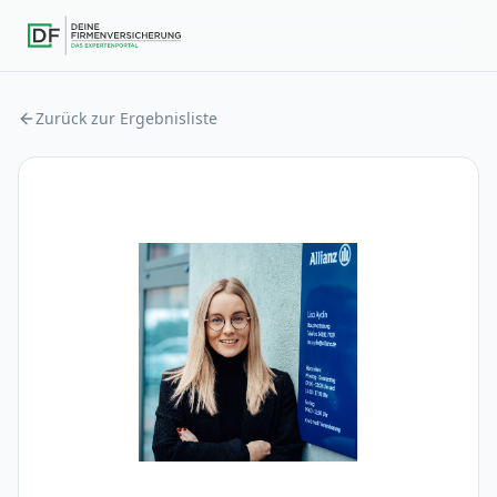
Zurück zur Ergebnisliste