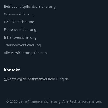
Betriebshaftpflichtversicherung
Cyberversicherung
D&O-Versicherung
Flottenversicherung
Inhaltsversicherung
Transportversicherung
Alle Versicherungsthemen
Kontakt
kontakt@deinefirmenversicherung.de
©
2026
deineFirmenversicherung. Alle Rechte vorbehalten.