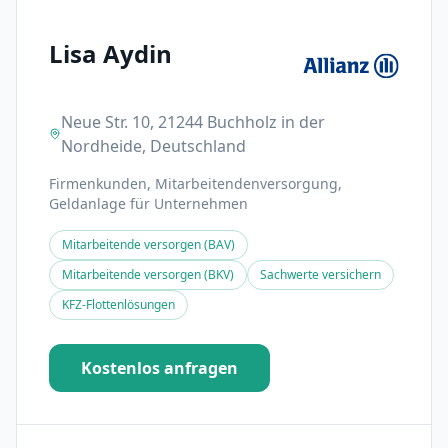
Lisa Aydin
Neue Str. 10, 21244 Buchholz in der
Nordheide, Deutschland
Firmenkunden, Mitarbeitendenversorgung,
Geldanlage für Unternehmen
Mitarbeitende versorgen (BAV)
Mitarbeitende versorgen (BKV)
Sachwerte versichern
KFZ-Flottenlösungen
Kostenlos anfragen