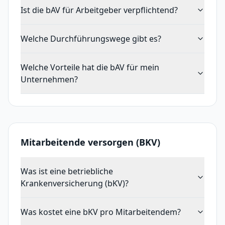
Ist die bAV für Arbeitgeber verpflichtend?
Welche Durchführungswege gibt es?
Welche Vorteile hat die bAV für mein
Unternehmen?
Mitarbeitende versorgen (BKV)
Was ist eine betriebliche
Krankenversicherung (bKV)?
Was kostet eine bKV pro Mitarbeitendem?