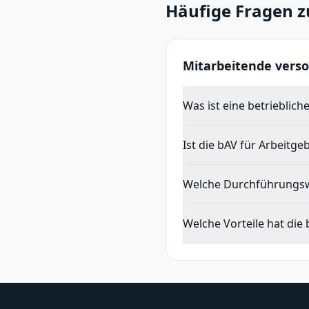
Häufige Fragen 
Mitarbeitende verso
Was ist eine betrieblich
Ist die bAV für Arbeitge
Welche Durchführungsw
Welche Vorteile hat di