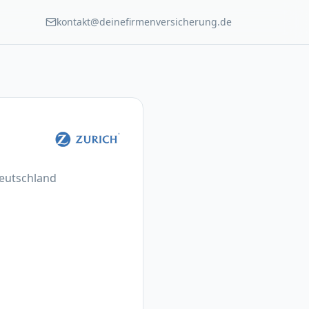
kontakt@deinefirmenversicherung.de
Deutschland