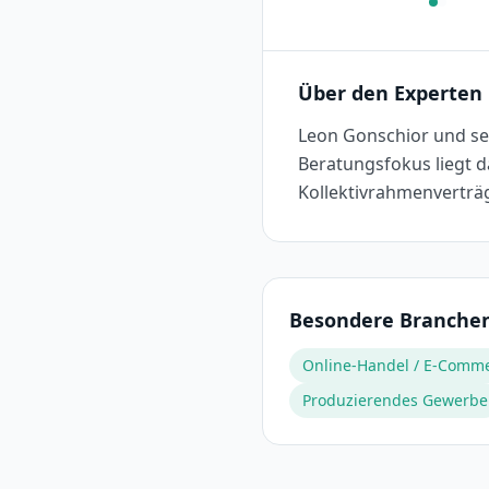
Über den Experten
Leon Gonschior und se
Beratungsfokus liegt 
Kollektivrahmenvertr
Besondere Branche
Online-Handel / E-Comm
Produzierendes Gewerbe