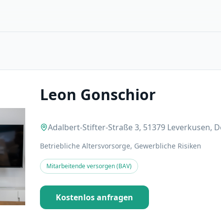
Leon Gonschior
Adalbert-Stifter-Straße 3, 51379 Leverkusen, 
Betriebliche Altersvorsorge, Gewerbliche Risiken
Mitarbeitende versorgen (BAV)
Kostenlos anfragen