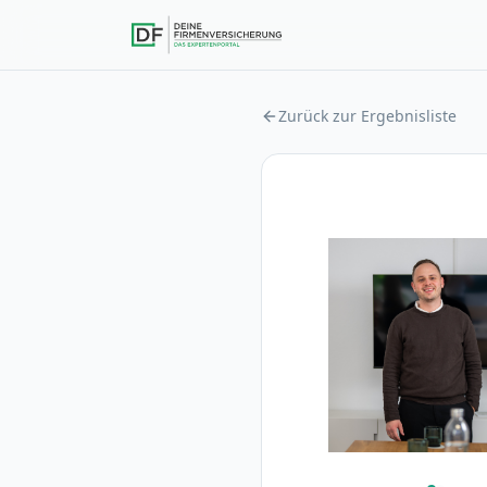
Zurück zur Ergebnisliste