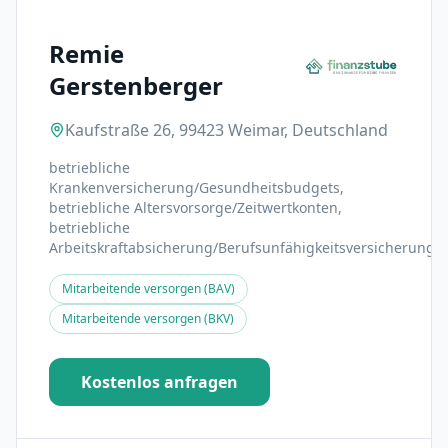
Remie
Gerstenberger
Kaufstraße 26, 99423 Weimar, Deutschland
betriebliche
Krankenversicherung/Gesundheitsbudgets,
betriebliche Altersvorsorge/Zeitwertkonten,
betriebliche
Arbeitskraftabsicherung/Berufsunfähigkeitsversicherung
Mitarbeitende versorgen (BAV)
Mitarbeitende versorgen (BKV)
Kostenlos anfragen