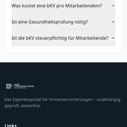
Was kostet eine bKV pro Mitarbeitendem?
Ist eine Gesundheitsprüfung nötig?
Ist die bKV steuerpflichtig für Mitarbeitende?
Das Expertenportal für Firmenversicherungen – unabhängig,
geprüft, kostenfrei.
Links