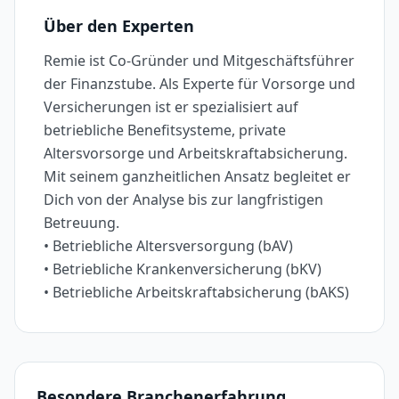
Über den Experten
Remie ist Co-Gründer und Mitgeschäftsführer
der Finanzstube. Als Experte für Vorsorge und
Versicherungen ist er spezialisiert auf
betriebliche Benefitsysteme, private
Altersvorsorge und Arbeitskraftabsicherung.
Mit seinem ganzheitlichen Ansatz begleitet er
Dich von der Analyse bis zur langfristigen
Betreuung.
• Betriebliche Altersversorgung (bAV)
• Betriebliche Krankenversicherung (bKV)
Besondere Branchenerfahrung