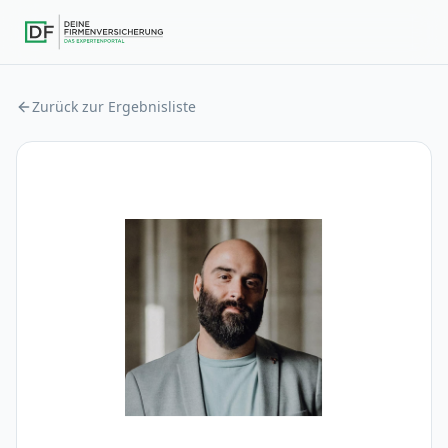
Zurück zur Ergebnisliste