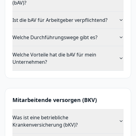
(bAV)?
Ist die bAV für Arbeitgeber verpflichtend?
Welche Durchführungswege gibt es?
Welche Vorteile hat die bAV für mein
Unternehmen?
Mitarbeitende versorgen (BKV)
Was ist eine betriebliche
Krankenversicherung (bKV)?