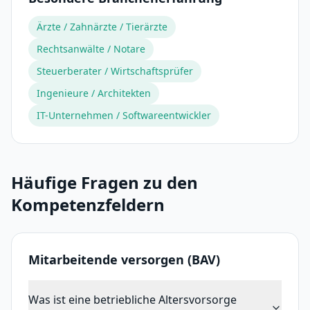
Ärzte / Zahnärzte / Tierärzte
Rechtsanwälte / Notare
Steuerberater / Wirtschaftsprüfer
Ingenieure / Architekten
IT-Unternehmen / Softwareentwickler
Häufige Fragen zu den
Kompetenzfeldern
Mitarbeitende versorgen (BAV)
Was ist eine betriebliche Altersvorsorge